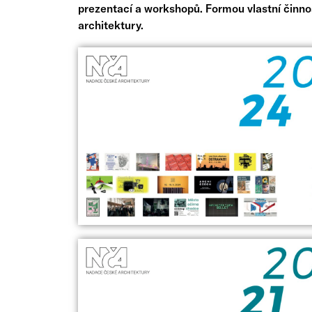
prezentací a workshopů. Formou vlastní činnos
architektury.