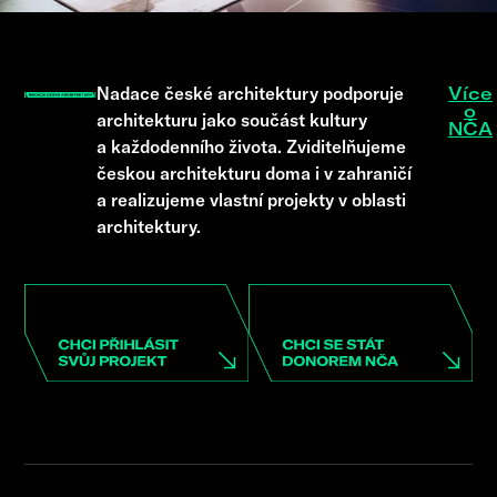
Nadace české architektury podporuje
Více
o
architekturu jako součást kultury
NČA
a každodenního života. Zviditelňujeme
českou architekturu doma i v zahraničí
a realizujeme vlastní projekty v oblasti
architektury.