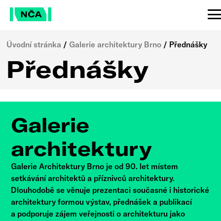
Úvodní stránka
/
Galerie architektury Brno
/
Přednášky
Přednášky
Galerie
architektury
Galerie Architektury Brno je od 90. let místem
setkávání architektů a příznivců architektury.
Dlouhodobě se věnuje prezentaci současné i historické
architektury formou výstav, přednášek a publikací
a podporuje zájem veřejnosti o architekturu jako