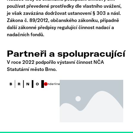
používat převedené prostředky dle vlastního uvážení,
je však zavázána dodržovat ustanovení § 303 a násl.
Zákona č. 89/2012, občanského zákoníku, případně
další zákonné předpisy regulující činnost nadací a
nadačních fondů.
Partneři a spolupracující
V roce 2022 podpořilo výstavní činnost NČA
Statutární město Brno.