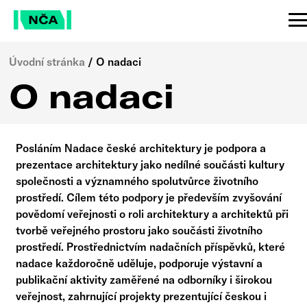
Úvodní stránka
/
O nadaci
O nadaci
Posláním Nadace české architektury je podpora a
prezentace architektury jako nedílné součásti kultury
společnosti a významného spolutvůrce životního
prostředí. Cílem této podpory je především zvyšování
povědomí veřejnosti o roli architektury a architektů při
tvorbě veřejného prostoru jako součásti životního
prostředí. Prostřednictvím nadačních příspěvků, které
nadace každoročně uděluje, podporuje výstavní a
publikační aktivity zaměřené na odborníky i širokou
veřejnost, zahrnující projekty prezentující českou i