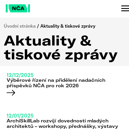
Úvodní stránka
/
Aktuality & tiskové zprávy
Aktuality &
tiskové zprávy
12/12/2025
Výběrové řízení na přidělení nadačních
příspěvků NČA pro rok 2026
12/01/2025
ArchiSkillLab rozvíjí dovednosti mladých
architektů – workshopy, přednášky, výstavy