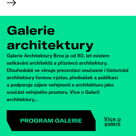
Galerie
architektury
Galerie Architektury Brno je od 90. let místem
setkávání architektů a příznivců architektury.
Dlouhodobě se věnuje prezentaci současné i historické
architektury formou výstav, přednášek a publikací
a podporuje zájem veřejnosti o architekturu jako
součást veřejného prostoru. Více o Galerii
architektury…
Více o
galerii