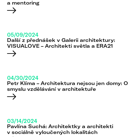
a mentoring
05/09/2024
Další z přednášek v Galerii architektury:
VISUALOVE – Architekti světla a ERA21
04/30/2024
Petr Klíma – Architektura nejsou jen domy: O
smyslu vzdělávání v architektuře
03/14/2024
Pavlína Suchá: Architektky a architekti
v sociálně vyloučených lokalitách