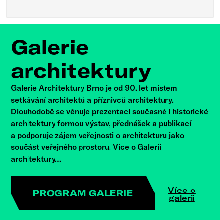
Galerie
architektury
Galerie Architektury Brno je od 90. let místem
setkávání architektů a příznivců architektury.
Dlouhodobě se věnuje prezentaci současné i historické
architektury formou výstav, přednášek a publikací
a podporuje zájem veřejnosti o architekturu jako
součást veřejného prostoru. Více o Galerii
architektury…
Více o
galerii