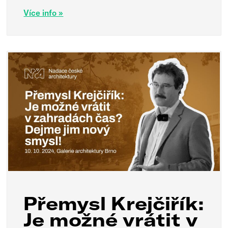
Více info »
Přemysl Krejčiřík:
Je možné vrátit v