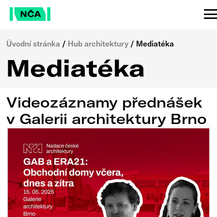
Úvodní stránka
/
Hub architektury
/
Mediatéka
Mediatéka
Videozáznamy přednášek
v Galerii architektury Brno