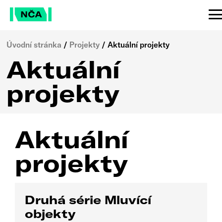
Úvodní stránka
/
Projekty
/
Aktuální projekty
Aktuální
projekty
Aktuální
projekty
Druhá série Mluvící
objekty