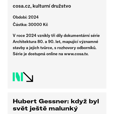
cosa.cz, kulturní družstvo
Období: 2024
Částka: 30000 Kč
V roce 2024 vznikly tři díly dokumentární série
Architektura 80. a 90. let, mapující významné
stavby a jejich tvůrce, s rozhovory odborníků.
Série je dostupná online na www.cosa.tv.
Hubert Gessner: když byl
svět ještě malunký