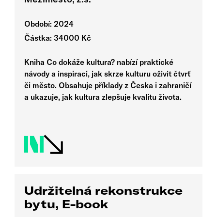
Období: 2024
Částka: 34000 Kč
Kniha Co dokáže kultura? nabízí praktické
návody a inspiraci, jak skrze kulturu oživit čtvrť
či město. Obsahuje příklady z Česka i zahraničí
a ukazuje, jak kultura zlepšuje kvalitu života.
Udržitelná rekonstrukce
bytu, E-book