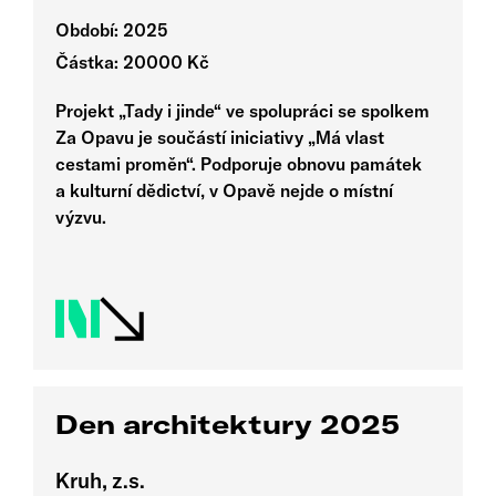
Období: 2025
Částka: 20000 Kč
Projekt „Tady i jinde“ ve spolupráci se spolkem
Za Opavu je součástí iniciativy „Má vlast
cestami proměn“. Podporuje obnovu památek
a kulturní dědictví, v Opavě nejde o místní
výzvu.
Den architektury 2025
Kruh, z.s.