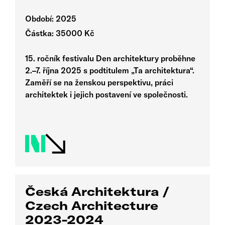
Období: 2025
Částka: 35000 Kč
15. ročník festivalu Den architektury proběhne
2.–7. října 2025 s podtitulem „Ta architektura“.
Zaměří se na ženskou perspektivu, práci
architektek i jejich postavení ve společnosti.
Česká Architektura /
Czech Architecture
2023-2024