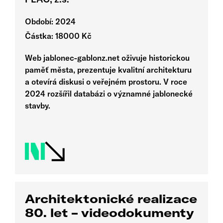
Období: 2024
Částka: 18000 Kč
Web jablonec-gablonz.net oživuje historickou
paměť města, prezentuje kvalitní architekturu
a otevírá diskusi o veřejném prostoru. V roce
2024 rozšířil databázi o významné jablonecké
stavby.
Architektonické realizace
80. let – videodokumenty