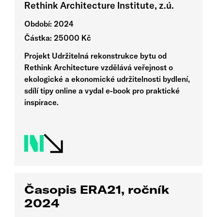
Rethink Architecture Institute, z.ú.
Období: 2024
Částka: 25000 Kč
Projekt Udržitelná rekonstrukce bytu od
Rethink Architecture vzdělává veřejnost o
ekologické a ekonomické udržitelnosti bydlení,
sdílí tipy online a vydal e-book pro praktické
inspirace.
Časopis ERA21, ročník
2024