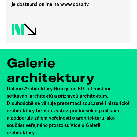
je dostupná online na www.cosa.tv.
Galerie
architektury
Galerie Architektury Brno je od 90. let místem
setkávání architektů a příznivců architektury.
Dlouhodobě se věnuje prezentaci současné i historické
architektury formou výstav, přednášek a publikací
a podporuje zájem veřejnosti o architekturu jako
součást veřejného prostoru. Více o Galerii
architektury…