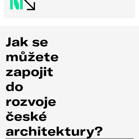
Jak se
můžete
zapojit
do
rozvoje
české
architektury?