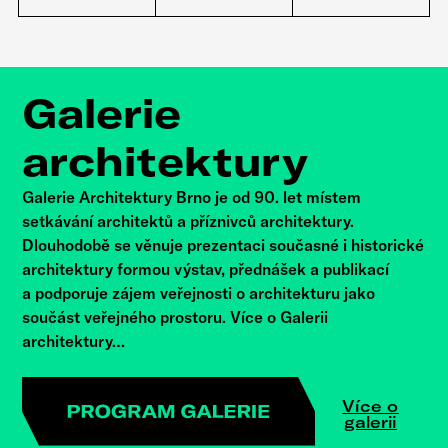
Galerie
architektury
Galerie Architektury Brno je od 90. let místem
setkávání architektů a příznivců architektury.
Dlouhodobě se věnuje prezentaci současné i historické
architektury formou výstav, přednášek a publikací
a podporuje zájem veřejnosti o architekturu jako
součást veřejného prostoru. Více o Galerii
architektury…
Více o
galerii