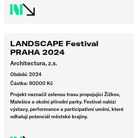
LANDSCAPE Festival
PRAHA 2024
Architectura, z.s.
Období: 2024
Částka: 90000 Kč
Projekt naznačil zelenou trasu propojující Žižkov,
Malešice a okolní přírodní parky. Festival nabízí
výstavy, performance a participativní umění, které
odhalují potenciál městské krajiny.