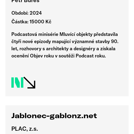
Období: 2024
Částka: 15000 Kč
Podcastová minisérie Mluvící objekty představila
čtyři nové epizody mapující významné stavby 90.
let, rozhovory s architekty a designéry a získala
ocenění Objev roku v soutěži Podcast roku.
Jablonec-gablonz.net
PLAC, z.s.