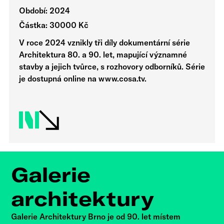
Období: 2024
Částka: 30000 Kč
V roce 2024 vznikly tři díly dokumentární série
Architektura 80. a 90. let, mapující významné
stavby a jejich tvůrce, s rozhovory odborníků. Série
je dostupná online na www.cosa.tv.
Galerie
architektury
Galerie Architektury Brno je od 90. let místem