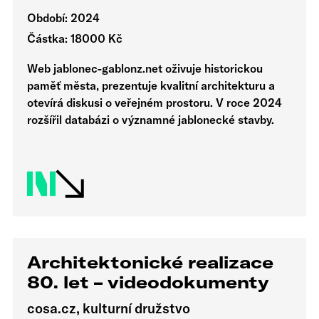
Období: 2024
Částka: 18000 Kč
Web jablonec-gablonz.net oživuje historickou
paměť města, prezentuje kvalitní architekturu a
otevírá diskusi o veřejném prostoru. V roce 2024
rozšířil databázi o významné jablonecké stavby.
Architektonické realizace
80. let – videodokumenty
cosa.cz, kulturní družstvo