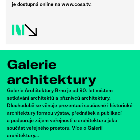
je dostupná online na www.cosa.tv.
Galerie
architektury
Galerie Architektury Brno je od 90. let místem
setkávání architektů a příznivců architektury.
Dlouhodobě se věnuje prezentaci současné i historické
architektury formou výstav, přednášek a publikací
a podporuje zájem veřejnosti o architekturu jako
součást veřejného prostoru. Více o Galerii
architektury…