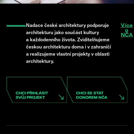
Nadace české architektury podporuje
Více
o
architekturu jako součást kultury
NČA
a každodenního života. Zviditelňujeme
českou architekturu doma i v zahraničí
a realizujeme vlastní projekty v oblasti
architektury.