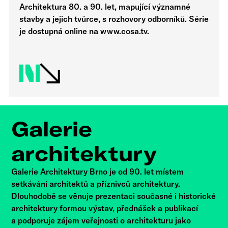
Architektura 80. a 90. let, mapující významné
stavby a jejich tvůrce, s rozhovory odborníků. Série
je dostupná online na www.cosa.tv.
Galerie
architektury
Galerie Architektury Brno je od 90. let místem
setkávání architektů a příznivců architektury.
Dlouhodobě se věnuje prezentaci současné i historické
architektury formou výstav, přednášek a publikací
a podporuje zájem veřejnosti o architekturu jako