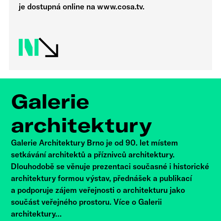
je dostupná online na www.cosa.tv.
Galerie
architektury
Galerie Architektury Brno je od 90. let místem
setkávání architektů a příznivců architektury.
Dlouhodobě se věnuje prezentaci současné i historické
architektury formou výstav, přednášek a publikací
a podporuje zájem veřejnosti o architekturu jako
součást veřejného prostoru. Více o Galerii
architektury…