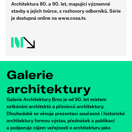
Architektura 80. a 90. let, mapující významné
stavby a jejich tvůrce, s rozhovory odborníků. Série
je dostupná online na www.cosa.tv.
Galerie
architektury
Galerie Architektury Brno je od 90. let místem
setkávání architektů a příznivců architektury.
Dlouhodobě se věnuje prezentaci současné i historické
architektury formou výstav, přednášek a publikací
a podporuje zájem veřejnosti o architekturu jako