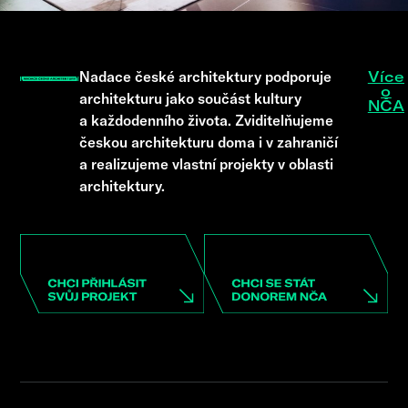
Nadace české architektury podporuje
Více
o
architekturu jako součást kultury
NČA
a každodenního života. Zviditelňujeme
českou architekturu doma i v zahraničí
a realizujeme vlastní projekty v oblasti
architektury.