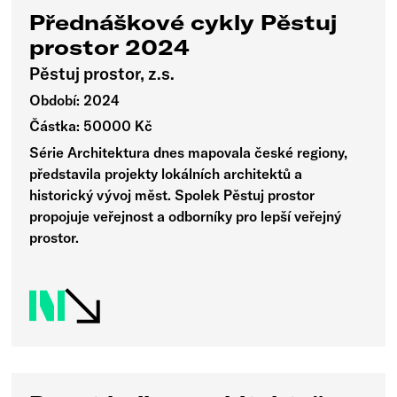
Přednáškové cykly Pěstuj
prostor 2024
Pěstuj prostor, z.s.
Období: 2024
Částka: 50000 Kč
Série Architektura dnes mapovala české regiony,
představila projekty lokálních architektů a
historický vývoj měst. Spolek Pěstuj prostor
propojuje veřejnost a odborníky pro lepší veřejný
prostor.