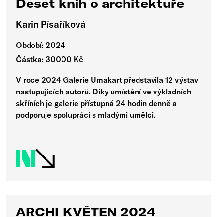
Deset knih o architektuře
Karin Písaříková
Období: 2024
Částka: 30000 Kč
V roce 2024 Galerie Umakart představila 12 výstav
nastupujících autorů. Díky umístění ve výkladních
skříních je galerie přístupná 24 hodin denně a
podporuje spolupráci s mladými umělci.
ARCHI_KVĚTEN 2024