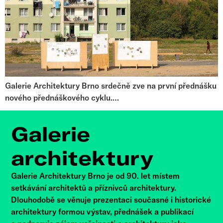
Galerie Architektury Brno srdečně zve na první přednášku
nového přednáškového cyklu.…
Galerie
architektury
Galerie Architektury Brno je od 90. let místem
setkávání architektů a příznivců architektury.
Dlouhodobě se věnuje prezentaci současné i historické
architektury formou výstav, přednášek a publikací