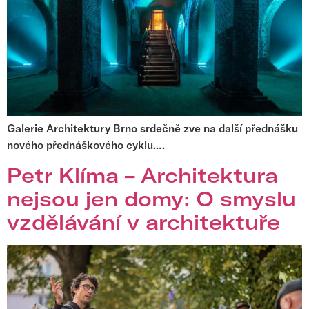
Galerie Architektury Brno srdečně zve na další přednášku
nového přednáškového cyklu.…
Petr Klíma – Architektura
nejsou jen domy: O smyslu
vzdělávání v architektuře