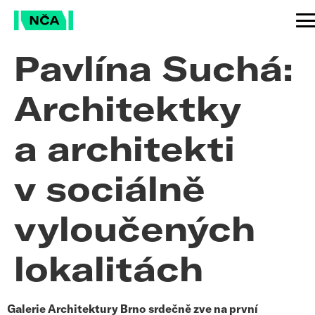
Pavlína Suchá:
Architektky
a architekti
v sociálně
vyloučených
lokalitách
Galerie Architektury Brno srdečně zve na první