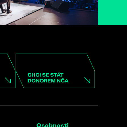
Osobnosti